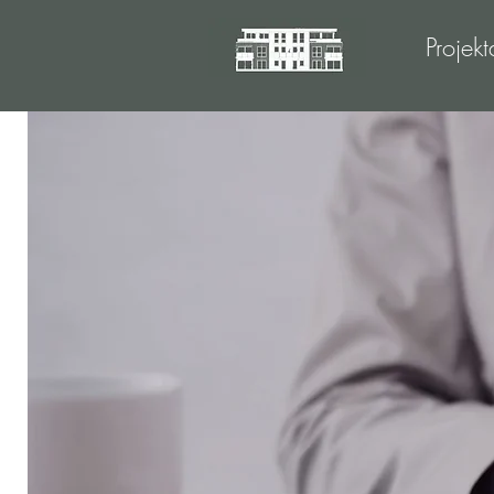
Projekt