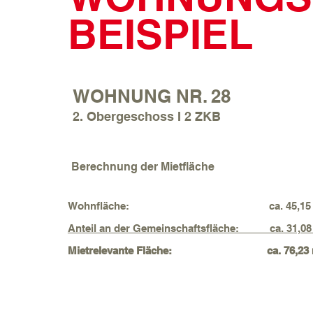
BEISPIEL
WOHNUNG NR. 28
2. Obergeschoss I 2 ZKB
Berechnung der Mietfläche
Wohnfläche: ca. 45,15 
Anteil an der Gemeinschaftsfläche: ca. 31,08
Mietrelevante Fläche: ca. 76,23 