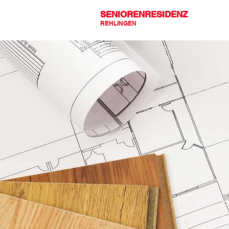
SENIORENRESIDENZ
REHLINGEN