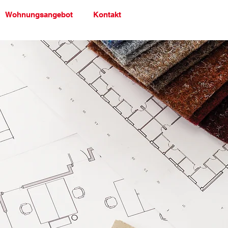
Wohnungsangebot
Kontakt