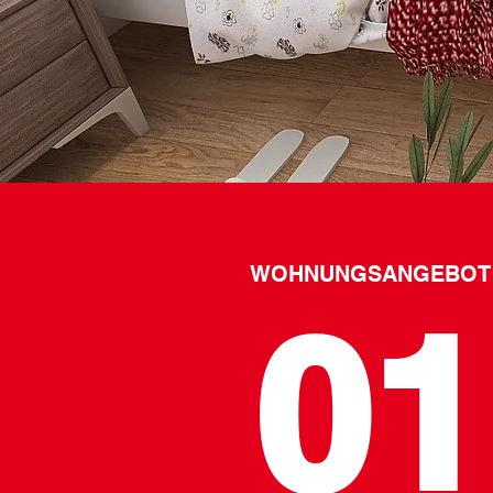
WOHNUNGSANGEBOT
01