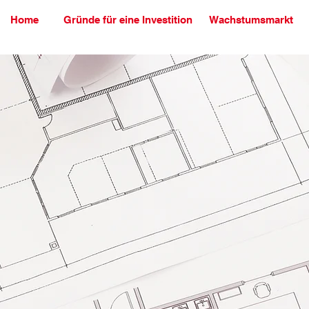
Home
Gründe für eine Investition
Wachstumsmarkt